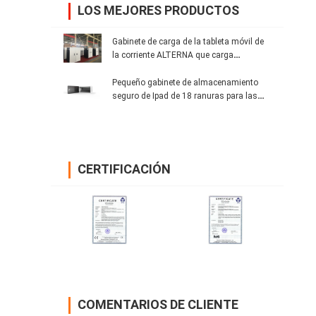
LOS MEJORES PRODUCTOS
Gabinete de carga de la tableta móvil de
la corriente ALTERNA que carga
directamente
Pequeño gabinete de almacenamiento
seguro de Ipad de 18 ranuras para las
oficinas
CERTIFICACIÓN
COMENTARIOS DE CLIENTE