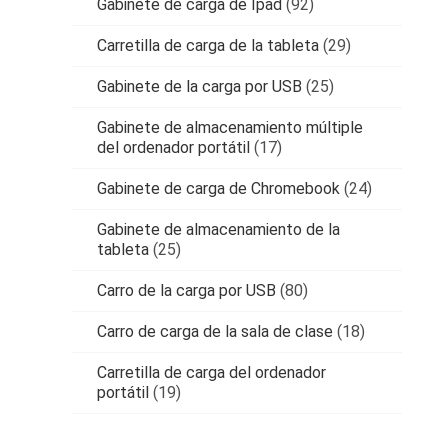
Gabinete de carga de Ipad
(92)
Carretilla de carga de la tableta
(29)
Gabinete de la carga por USB
(25)
Gabinete de almacenamiento múltiple
del ordenador portátil
(17)
Gabinete de carga de Chromebook
(24)
Gabinete de almacenamiento de la
tableta
(25)
Carro de la carga por USB
(80)
Carro de carga de la sala de clase
(18)
Carretilla de carga del ordenador
portátil
(19)