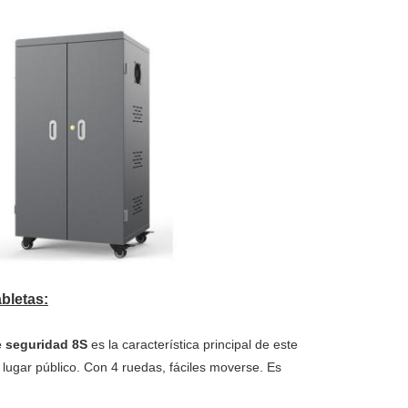
bletas:
e seguridad 8S
es la característica principal de este 
 lugar público. Con 4 ruedas, fáciles moverse. Es 