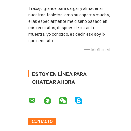
Trabajo grande para cargar y almacenar
nuestras tabletas, amo su aspecto mucho,
ellas especialmente me diseño basado en
mis requisitos, después de mirar la
muestra, yo conozco, es decir, eso soy lo
que necesito.
—— Mr.Ahmed
ESTOY EN LÍNEA PARA
CHATEAR AHORA