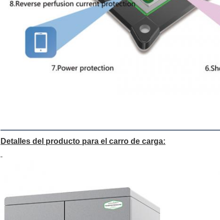
Detalles del producto para el carro de carga: