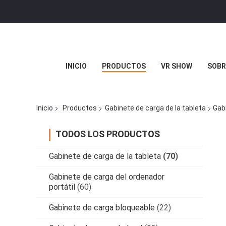
INICIO
PRODUCTOS
VR SHOW
SOBR
Inicio
Productos
Gabinete de carga de la tableta
Gab
TODOS LOS PRODUCTOS
Gabinete de carga de la tableta
(70)
Gabinete de carga del ordenador
portátil
(60)
Gabinete de carga bloqueable
(22)