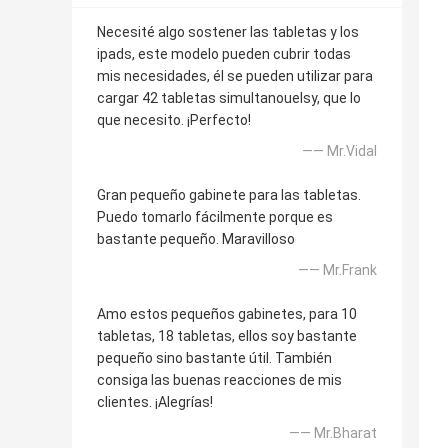
Necesité algo sostener las tabletas y los
ipads, este modelo pueden cubrir todas
mis necesidades, él se pueden utilizar para
cargar 42 tabletas simultanouelsy, que lo
que necesito. ¡Perfecto!
—— Mr.Vidal
Gran pequeño gabinete para las tabletas.
Puedo tomarlo fácilmente porque es
bastante pequeño. Maravilloso
—— Mr.Frank
Amo estos pequeños gabinetes, para 10
tabletas, 18 tabletas, ellos soy bastante
pequeño sino bastante útil. También
consiga las buenas reacciones de mis
clientes. ¡Alegrías!
—— Mr.Bharat