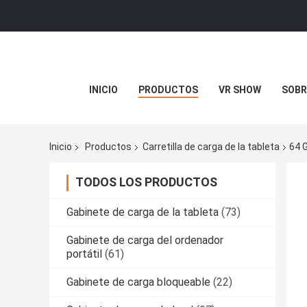
INICIO
PRODUCTOS
VR SHOW
SOBR
Inicio
Productos
Carretilla de carga de la tableta
64 
TODOS LOS PRODUCTOS
Gabinete de carga de la tableta
(73)
Gabinete de carga del ordenador
portátil
(61)
Gabinete de carga bloqueable
(22)