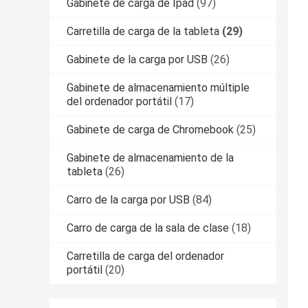
Gabinete de carga de Ipad
(97)
Carretilla de carga de la tableta
(29)
Gabinete de la carga por USB
(26)
Gabinete de almacenamiento múltiple
del ordenador portátil
(17)
Gabinete de carga de Chromebook
(25)
Gabinete de almacenamiento de la
tableta
(26)
Carro de la carga por USB
(84)
Carro de carga de la sala de clase
(18)
Carretilla de carga del ordenador
portátil
(20)