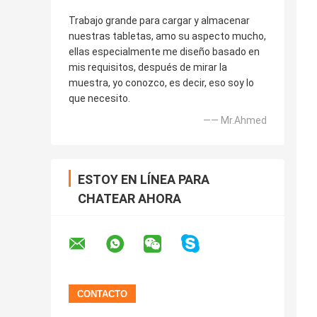
Trabajo grande para cargar y almacenar
nuestras tabletas, amo su aspecto mucho,
ellas especialmente me diseño basado en
mis requisitos, después de mirar la
muestra, yo conozco, es decir, eso soy lo
que necesito.
—— Mr.Ahmed
ESTOY EN LÍNEA PARA
CHATEAR AHORA