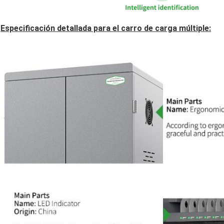
Especificación detallada para el carro de carga múltiple: