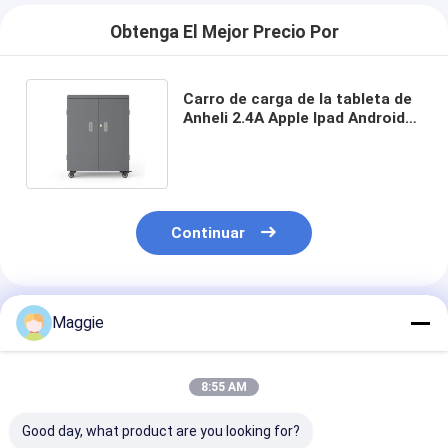
Obtenga El Mejor Precio Por
Carro de carga de la tableta de
Anheli 2.4A Apple Ipad Android
con los ventiladores
Continuar
Productos Recomendados
Maggie
8:55 AM
Good day, what product are you looking for?