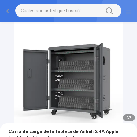
2
/
3
Carro de carga de la tableta de Anheli 2.4A Apple